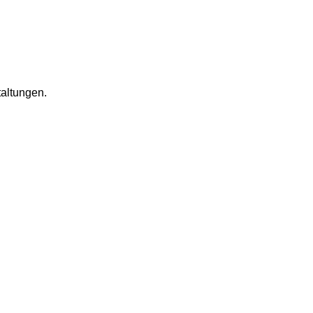
altungen.