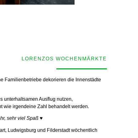
LORENZOS WOCHENMÄRKTE
e Familienbetriebe dekorieren die Innenstädte
s unterhaltsamen Ausflug nutzen,
ht wie irgendeine Zahl behandelt werden.
, sehr viel Spaß ♥
art, Ludwigsburg und Filderstadt wöchentlich