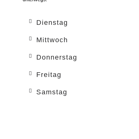
Dienstag
Mittwoch
Donnerstag
Freitag
Samstag