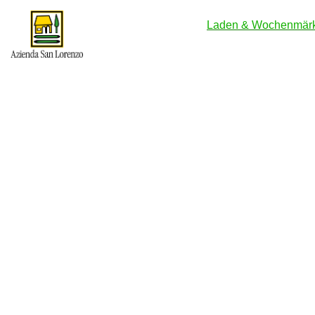
Laden & Wochenmär