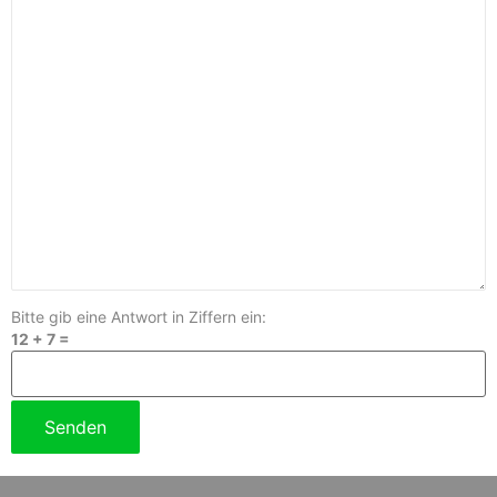
Bitte gib eine Antwort in Ziffern ein:
12 + 7 =