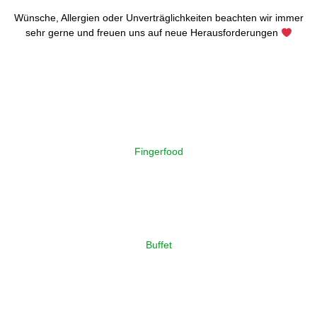
Wünsche, Allergien oder Unverträglichkeiten beachten wir immer
sehr gerne und freuen uns auf neue Herausforderungen
Fingerfood
Buffet