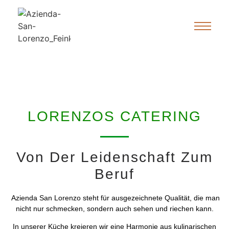
LORENZOS CATERING
Von Der Leidenschaft Zum
Beruf
Azienda San Lorenzo steht für ausgezeichnete Qualität, die man
nicht nur schmecken, sondern auch sehen und riechen kann.
In unserer Küche kreieren wir eine Harmonie aus kulinarischen