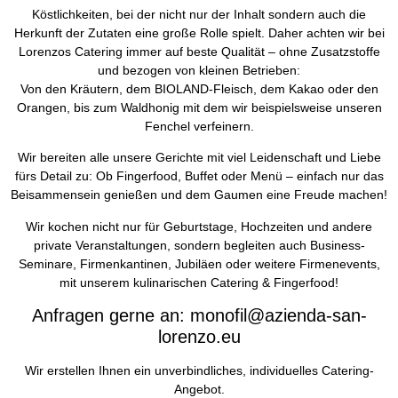
Köstlichkeiten, bei der nicht nur der Inhalt sondern auch die
Herkunft der Zutaten eine große Rolle spielt. Daher achten wir bei
Lorenzos Catering immer auf beste Qualität – ohne Zusatzstoffe
und bezogen von kleinen Betrieben:
Von den Kräutern, dem BIOLAND-Fleisch, dem Kakao oder den
Orangen, bis zum Waldhonig mit dem wir beispielsweise unseren
Fenchel verfeinern.
Wir bereiten alle unsere Gerichte mit viel Leidenschaft und Liebe
fürs Detail zu: Ob Fingerfood, Buffet oder Menü – einfach nur das
Beisammensein genießen und dem Gaumen eine Freude machen!
Wir kochen nicht nur für Geburtstage, Hochzeiten und andere
private Veranstaltungen, sondern begleiten auch Business-
Seminare, Firmenkantinen, Jubiläen oder weitere Firmenevents,
mit unserem kulinarischen Catering & Fingerfood!
Anfragen gerne an: monofil@azienda-san-
lorenzo.eu
Wir erstellen Ihnen ein unverbindliches, individuelles Catering-
Angebot.