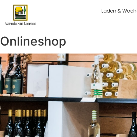
Laden & Woch
Onlineshop