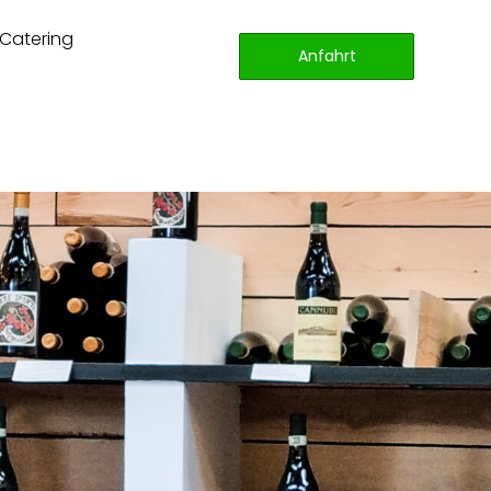
Catering
Anfahrt