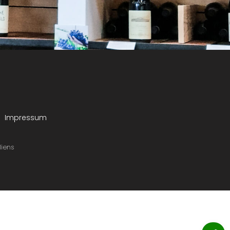
Impressum
liens